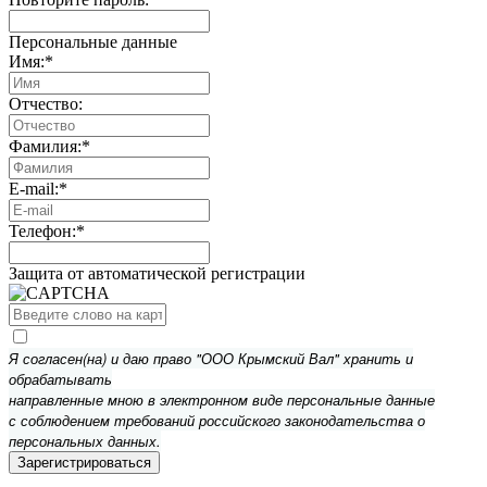
Персональные данные
Имя:
*
Отчество:
Фамилия:
*
E-mail:
*
Телефон:
*
Защита от автоматической регистрации
Я согласен(на) и даю право "ООО Крымский Вал" хранить и
обрабатывать
направленные мною в электронном виде персональные данные
с соблюдением требований российского законодательства о
персональных данных.