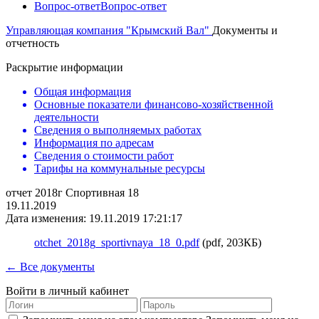
Вопрос-ответ
Вопрос-ответ
Управляющая компания "Крымский Вал"
Документы и
отчетность
Раскрытие информации
Общая информация
Основные показатели финансово-хозяйственной
деятельности
Сведения о выполняемых работах
Информация по адресам
Сведения о стоимости работ
Тарифы на коммунальные ресурсы
отчет 2018г Спортивная 18
19.11.2019
Дата изменения: 19.11.2019 17:21:17
otchet_2018g_sportivnaya_18_0.pdf
(pdf, 203КБ)
← Все документы
Войти в личный кабинет