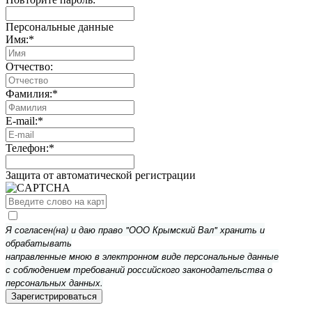
Персональные данные
Имя:
*
Отчество:
Фамилия:
*
E-mail:
*
Телефон:
*
Защита от автоматической регистрации
Я согласен(на) и даю право "ООО Крымский Вал" хранить и
обрабатывать
направленные мною в электронном виде персональные данные
с соблюдением требований российского законодательства о
персональных данных.