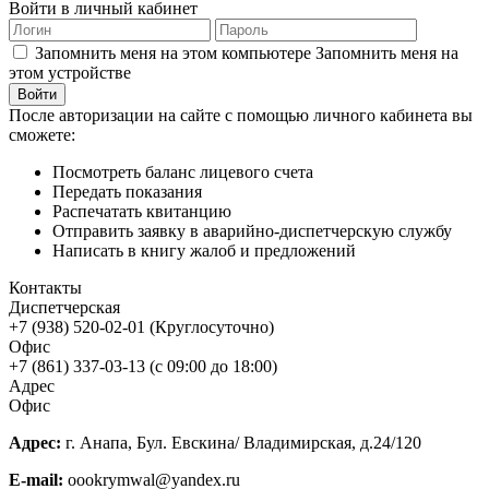
Войти в личный кабинет
Запомнить меня на этом компьютере
Запомнить меня на
этом устройстве
После авторизации на сайте с помощью личного кабинета вы
сможете:
Посмотреть баланс лицевого счета
Передать показания
Распечатать квитанцию
Отправить заявку в аварийно-диспетчерскую службу
Написать в книгу жалоб и предложений
Контакты
Диспетчерская
+7 (938) 520-02-01 (Круглосуточно)
Офис
+7 (861) 337-03-13 (с 09:00 до 18:00)
Адрес
Офис
Адрес:
г. Анапа, Бул. Евскина/ Владимирская, д.24/120
E-mail:
oookrymwal@yandex.ru