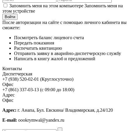
Запомнить меня на этом компьютере
Запомнить меня на
этом устройстве
После авторизации на сайте с помощью личного кабинета вы
сможете:
Посмотреть баланс лицевого счета
Передать показания
Распечатать квитанцию
Отправить заявку в аварийно-диспетчерскую службу
Написать в книгу жалоб и предложений
Контакты
Диспетчерская
+7 (938) 520-02-01 (Круглосуточно)
Офис
+7 (861) 337-03-13 (с 09:00 до 18:00)
Адрес
Офис
Адрес:
г. Анапа, Бул. Евскина/ Владимирская, д.24/120
E-mail:
oookrymwal@yandex.ru