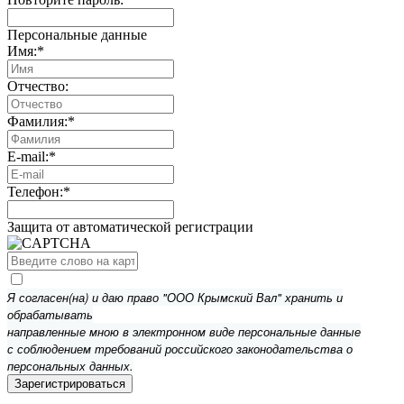
Персональные данные
Имя:
*
Отчество:
Фамилия:
*
E-mail:
*
Телефон:
*
Защита от автоматической регистрации
Я согласен(на) и даю право "ООО Крымский Вал" хранить и
обрабатывать
направленные мною в электронном виде персональные данные
с соблюдением требований российского законодательства о
персональных данных.