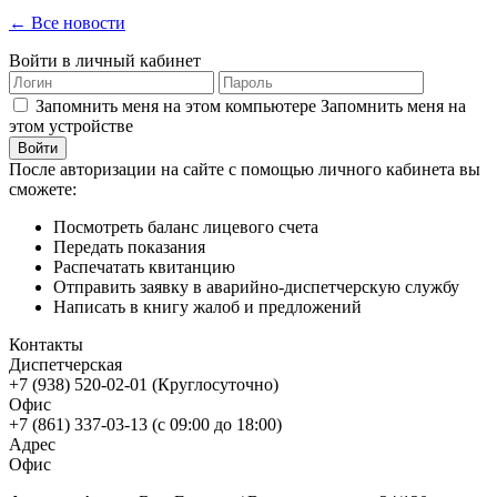
← Все новости
Войти в личный кабинет
Запомнить меня на этом компьютере
Запомнить меня на
этом устройстве
После авторизации на сайте с помощью личного кабинета вы
сможете:
Посмотреть баланс лицевого счета
Передать показания
Распечатать квитанцию
Отправить заявку в аварийно-диспетчерскую службу
Написать в книгу жалоб и предложений
Контакты
Диспетчерская
+7 (938) 520-02-01 (Круглосуточно)
Офис
+7 (861) 337-03-13 (с 09:00 до 18:00)
Адрес
Офис