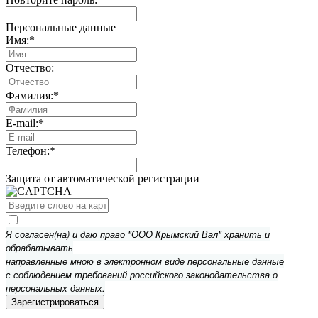
Персональные данные
Имя:
*
Отчество:
Фамилия:
*
E-mail:
*
Телефон:
*
Защита от автоматической регистрации
Я согласен(на) и даю право "ООО Крымский Вал" хранить и
обрабатывать
направленные мною в электронном виде персональные данные
с соблюдением требований российского законодательства о
персональных данных.