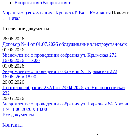
Вопрос-ответ
Вопрос-ответ
Управляющая компания "Крымский Вал"
Компания
Новости
←
Назад
Последние документы
26.06.2026
Договор № 4 от 01.07.2026 обслуживание электроустановок
01.06.2026
Уведомление о проведении собрания ул. Крымская 272
16.06.2026 в 18.00
01.06.2026
Уведомление о проведении собрания Ул. Крымская 272
16.06..26 в 18.00
26.05.2026
Протокол собрания 232/1 от 29.04.2026 ул. Новороссийская
232
26.05.2026
Уведомление о проведении собрания ул. Парковая 64 А корп.
1-9 11.06.2026 в 18.00
Все документы
Контакты