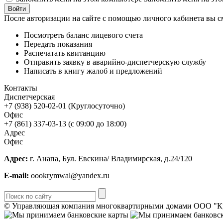
После авторизации на сайте с помощью личного кабинета вы с
Посмотреть баланс лицевого счета
Передать показания
Распечатать квитанцию
Отправить заявку в аварийно-диспетчерскую службу
Написать в книгу жалоб и предложений
Контакты
Диспетчерская
+7 (938) 520-02-01 (Круглосуточно)
Офис
+7 (861) 337-03-13 (с 09:00 до 18:00)
Адрес
Офис
Адрес:
г. Анапа, Бул. Евскина/ Владимирская, д.24/120
E-mail:
oookrymwal@yandex.ru
© Управляющая компания многоквартирными домами ООО "Кр