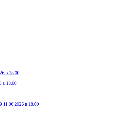
26 в 18.00
 в 18.00
 11.06.2026 в 18.00