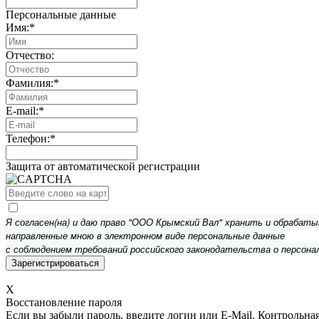
Персональные данные
Имя:
*
Отчество:
Фамилия:
*
E-mail:
*
Телефон:
*
Защита от автоматической регистрации
Я согласен(на) и даю право "ООО Крымский Вал" хранить и обрабат
направленные мною в электронном виде персональные данные
с соблюдением требований российского законодательства о персона
X
Восстановление пароля
Если вы забыли пароль, введите логин или E-Mail.
Контрольная 