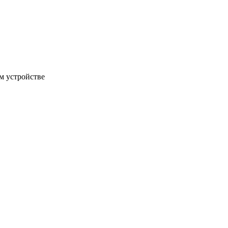
м устройстве