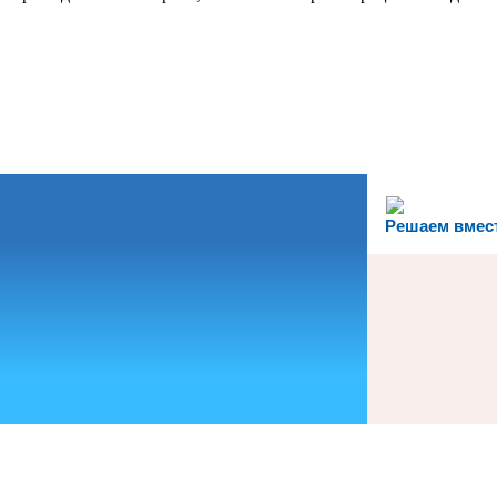
Решаем вмес