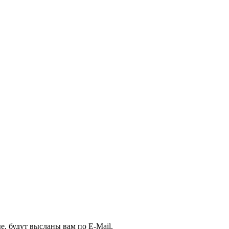
, будут высланы вам по E-Mail.