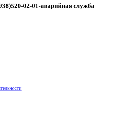
938)520-02-01-аварийная служба
ятельности