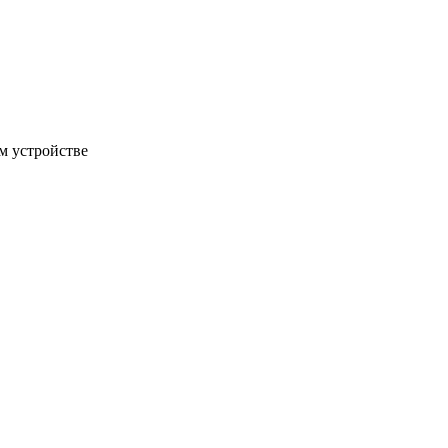
м устройстве