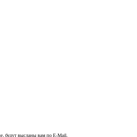
, будут высланы вам по E-Mail.