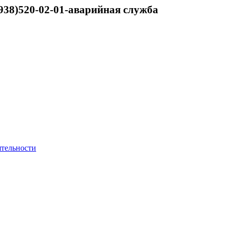
938)520-02-01-аварийная служба
ятельности