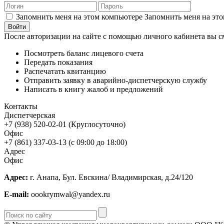
Запомнить меня на этом компьютере
Запомнить меня на это
После авторизации на сайте с помощью личного кабинета вы с
Посмотреть баланс лицевого счета
Передать показания
Распечатать квитанцию
Отправить заявку в аварийно-диспетчерскую службу
Написать в книгу жалоб и предложений
Контакты
Диспетчерская
+7 (938) 520-02-01 (Круглосуточно)
Офис
+7 (861) 337-03-13 (с 09:00 до 18:00)
Адрес
Офис
Адрес:
г. Анапа, Бул. Евскина/ Владимирская, д.24/120
E-mail:
oookrymwal@yandex.ru