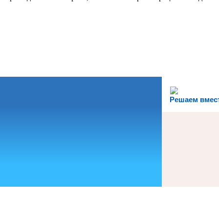
Решаем вмес