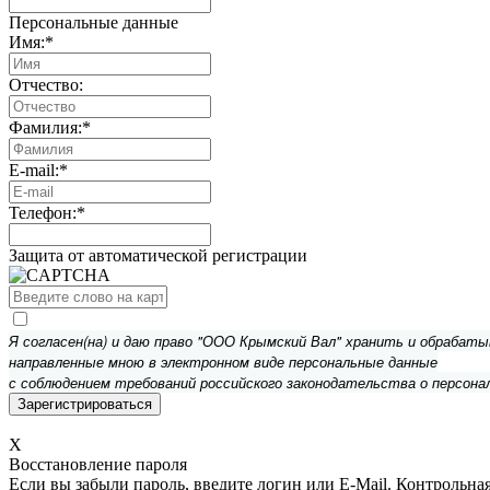
Персональные данные
Имя:
*
Отчество:
Фамилия:
*
E-mail:
*
Телефон:
*
Защита от автоматической регистрации
Я согласен(на) и даю право "ООО Крымский Вал" хранить и обрабат
направленные мною в электронном виде персональные данные
с соблюдением требований российского законодательства о персона
X
Восстановление пароля
Если вы забыли пароль, введите логин или E-Mail.
Контрольная 