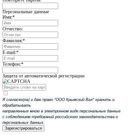
Персональные данные
Имя:
*
Отчество:
Фамилия:
*
E-mail:
*
Телефон:
*
Защита от автоматической регистрации
Я согласен(на) и даю право "ООО Крымский Вал" хранить и
обрабатывать
направленные мною в электронном виде персональные данные
с соблюдением требований российского законодательства о
персональных данных.