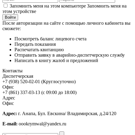
Запомнить меня на этом компьютере
Запомнить меня на
этом устройстве
После авторизации на сайте с помощью личного кабинета вы
сможете:
Посмотреть баланс лицевого счета
Передать показания
Распечатать квитанцию
Отправить заявку в аварийно-диспетчерскую службу
Написать в книгу жалоб и предложений
Контакты
Диспетчерская
+7 (938) 520-02-01 (Круглосуточно)
Офис
+7 (861) 337-03-13 (с 09:00 до 18:00)
Адрес
Офис
Адрес:
г. Анапа, Бул. Евскина/ Владимирская, д.24/120
E-mail:
oookrymwal@yandex.ru