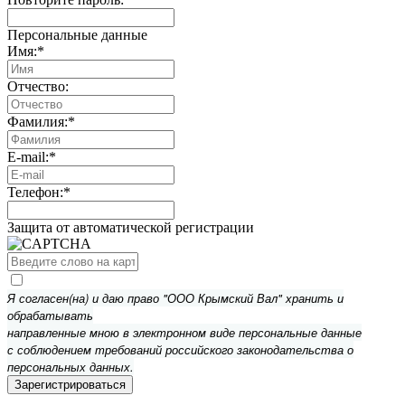
Персональные данные
Имя:
*
Отчество:
Фамилия:
*
E-mail:
*
Телефон:
*
Защита от автоматической регистрации
Я согласен(на) и даю право "ООО Крымский Вал" хранить и
обрабатывать
направленные мною в электронном виде персональные данные
с соблюдением требований российского законодательства о
персональных данных.