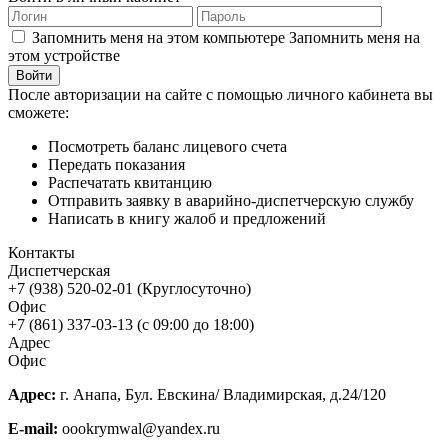
Запомнить меня на этом компьютере
Запомнить меня на
этом устройстве
После авторизации на сайте с помощью личного кабинета вы
сможете:
Посмотреть баланс лицевого счета
Передать показания
Распечатать квитанцию
Отправить заявку в аварийно-диспетчерскую службу
Написать в книгу жалоб и предложений
Контакты
Диспетчерская
+7 (938) 520-02-01 (Круглосуточно)
Офис
+7 (861) 337-03-13 (с 09:00 до 18:00)
Адрес
Офис
Адрес:
г. Анапа, Бул. Евскина/ Владимирская, д.24/120
E-mail:
oookrymwal@yandex.ru