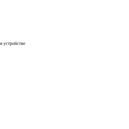
м устройстве