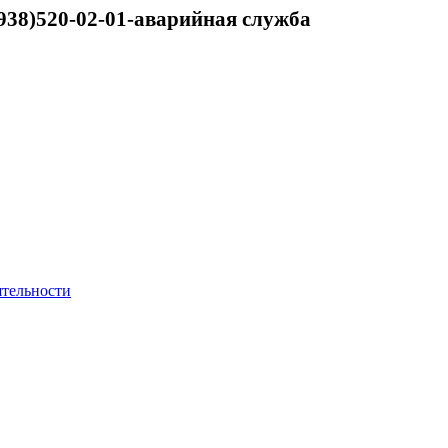
938)520-02-01-аварийная служба
ятельности