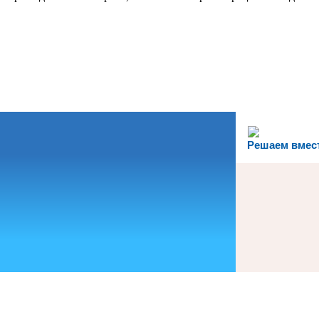
Решаем вмес