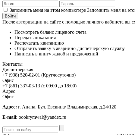
Запомнить меня на этом компьютере
Запомнить меня на это
После авторизации на сайте с помощью личного кабинета вы с
Посмотреть баланс лицевого счета
Передать показания
Распечатать квитанцию
Отправить заявку в аварийно-диспетчерскую службу
Написать в книгу жалоб и предложений
Контакты
Диспетчерская
+7 (938) 520-02-01 (Круглосуточно)
Офис
+7 (861) 337-03-13 (с 09:00 до 18:00)
Адрес
Офис
Адрес:
г. Анапа, Бул. Евскина/ Владимирская, д.24/120
E-mail:
oookrymwal@yandex.ru