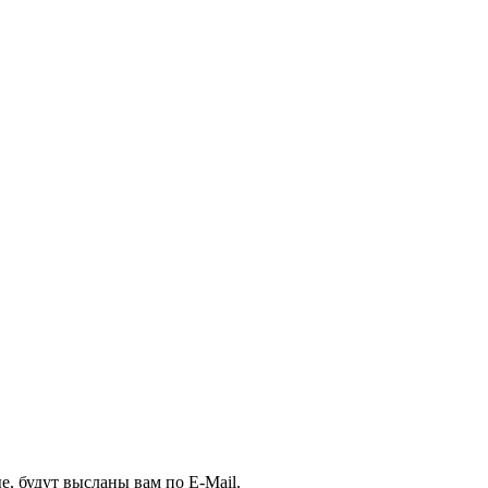
, будут высланы вам по E-Mail.