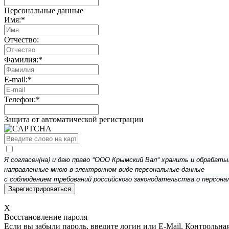
Персональные данные
Имя:
*
Отчество:
Фамилия:
*
E-mail:
*
Телефон:
*
Защита от автоматической регистрации
Я согласен(на) и даю право "ООО Крымский Вал" хранить и обрабат
направленные мною в электронном виде персональные данные
с соблюдением требований российского законодательства о персона
X
Восстановление пароля
Если вы забыли пароль, введите логин или E-Mail.
Контрольная 