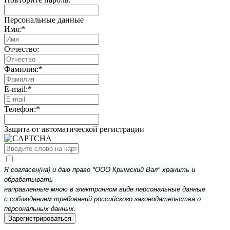
Персональные данные
Имя:
*
Отчество:
Фамилия:
*
E-mail:
*
Телефон:
*
Защита от автоматической регистрации
Я согласен(на) и даю право "ООО Крымский Вал" хранить и
обрабатывать
направленные мною в электронном виде персональные данные
с соблюдением требований российского законодательства о
персональных данных.