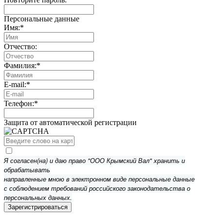
Персональные данные
Имя:
*
Отчество:
Фамилия:
*
E-mail:
*
Телефон:
*
Защита от автоматической регистрации
Я согласен(на) и даю право "ООО Крымский Вал" хранить и
обрабатывать
направленные мною в электронном виде персональные данные
с соблюдением требований российского законодательства о
персональных данных.