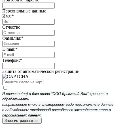
Персональные данные
Имя:
*
Отчество:
Фамилия:
*
E-mail:
*
Телефон:
*
Защита от автоматической регистрации
Я согласен(на) и даю право "ООО Крымский Вал" хранить и
обрабатывать
направленные мною в электронном виде персональные данные
с соблюдением требований российского законодательства о
персональных данных.