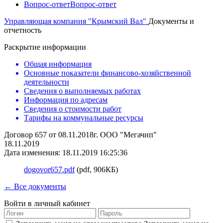
Вопрос-ответ
Вопрос-ответ
Управляющая компания "Крымский Вал"
Документы и
отчетность
Раскрытие информации
Общая информация
Основные показатели финансово-хозяйственной
деятельности
Сведения о выполняемых работах
Информация по адресам
Сведения о стоимости работ
Тарифы на коммунальные ресурсы
Договор 657 от 08.11.2018г. ООО "Мегачип"
18.11.2019
Дата изменения: 18.11.2019 16:25:36
dogovor657.pdf
(pdf, 906КБ)
← Все документы
Войти в личный кабинет