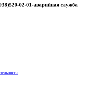
938)520-02-01-аварийная служба
ятельности