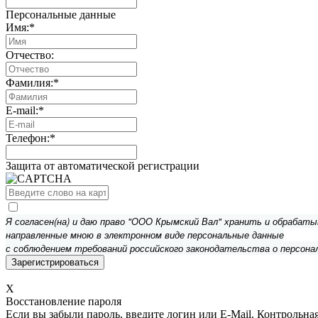
Персональные данные
Имя:
*
Отчество:
Фамилия:
*
E-mail:
*
Телефон:
*
Защита от автоматической регистрации
Я согласен(на) и даю право "ООО Крымский Вал" хранить и обрабат
направленные мною в электронном виде персональные данные
с соблюдением требований российского законодательства о персона
X
Восстановление пароля
Если вы забыли пароль, введите логин или E-Mail.
Контрольная 