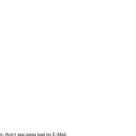
, будут высланы вам по E-Mail.