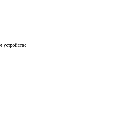
м устройстве