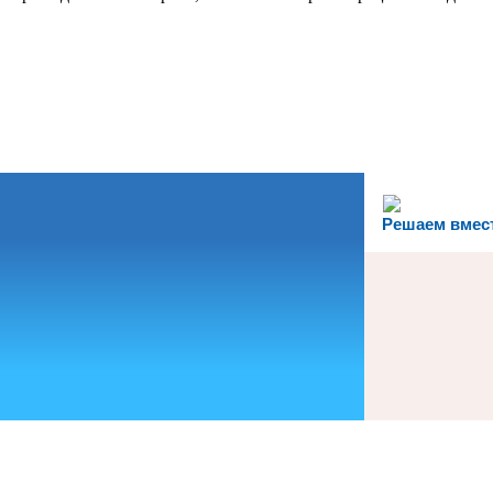
Решаем вмес