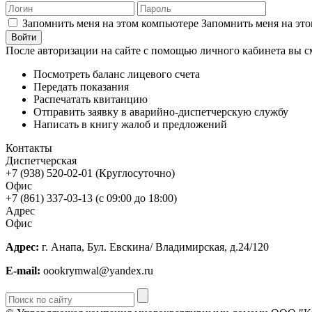
Запомнить меня на этом компьютере
Запомнить меня на это
После авторизации на сайте с помощью личного кабинета вы с
Посмотреть баланс лицевого счета
Передать показания
Распечатать квитанцию
Отправить заявку в аварийно-диспетчерскую службу
Написать в книгу жалоб и предложений
Контакты
Диспетчерская
+7 (938) 520-02-01 (Круглосуточно)
Офис
+7 (861) 337-03-13 (с 09:00 до 18:00)
Адрес
Офис
Адрес:
г. Анапа, Бул. Евскина/ Владимирская, д.24/120
E-mail:
oookrymwal@yandex.ru