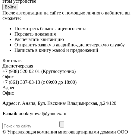
этом устройстве
После авторизации на сайте с помощью личного кабинета вы
сможете:
Посмотреть баланс лицевого счета
Передать показания
Распечатать квитанцию
Отправить заявку в аварийно-диспетчерскую службу
Написать в книгу жалоб и предложений
Контакты
Диспетчерская
+7 (938) 520-02-01 (Круглосуточно)
Офис
+7 (861) 337-03-13 (с 09:00 до 18:00)
Адрес
Офис
Адрес:
г. Анапа, Бул. Евскина/ Владимирская, д.24/120
E-mail:
oookrymwal@yandex.ru
© Управляющая компания многоквартирными домами ООО