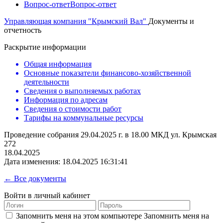
Вопрос-ответ
Вопрос-ответ
Управляющая компания "Крымский Вал"
Документы и
отчетность
Раскрытие информации
Общая информация
Основные показатели финансово-хозяйственной
деятельности
Сведения о выполняемых работах
Информация по адресам
Сведения о стоимости работ
Тарифы на коммунальные ресурсы
Проведение собрания 29.04.2025 г. в 18.00 МКД ул. Крымская
272
18.04.2025
Дата изменения: 18.04.2025 16:31:41
← Все документы
Войти в личный кабинет
Запомнить меня на этом компьютере
Запомнить меня на