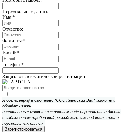
Персональные данные
Имя:
*
Отчество:
Фамилия:
*
E-mail:
*
Телефон:
*
Защита от автоматической регистрации
Я согласен(на) и даю право "ООО Крымский Вал" хранить и
обрабатывать
направленные мною в электронном виде персональные данные
с соблюдением требований российского законодательства о
персональных данных.