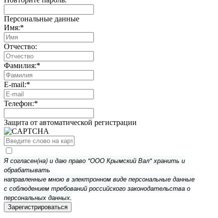
Персональные данные
Имя:
*
Отчество:
Фамилия:
*
E-mail:
*
Телефон:
*
Защита от автоматической регистрации
Я согласен(на) и даю право "ООО Крымский Вал" хранить и
обрабатывать
направленные мною в электронном виде персональные данные
с соблюдением требований российского законодательства о
персональных данных.