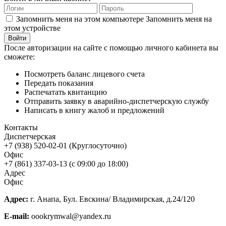
Запомнить меня на этом компьютере
Запомнить меня на
этом устройстве
После авторизации на сайте с помощью личного кабинета вы
сможете:
Посмотреть баланс лицевого счета
Передать показания
Распечатать квитанцию
Отправить заявку в аварийно-диспетчерскую службу
Написать в книгу жалоб и предложений
Контакты
Диспетчерская
+7 (938) 520-02-01 (Круглосуточно)
Офис
+7 (861) 337-03-13 (с 09:00 до 18:00)
Адрес
Офис
Адрес:
г. Анапа, Бул. Евскина/ Владимирская, д.24/120
E-mail:
oookrymwal@yandex.ru