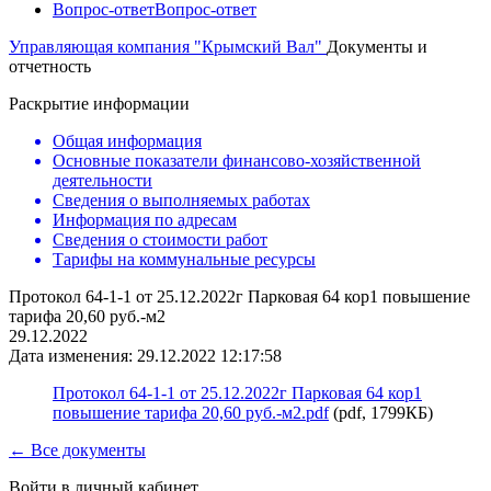
Вопрос-ответ
Вопрос-ответ
Управляющая компания "Крымский Вал"
Документы и
отчетность
Раскрытие информации
Общая информация
Основные показатели финансово-хозяйственной
деятельности
Сведения о выполняемых работах
Информация по адресам
Сведения о стоимости работ
Тарифы на коммунальные ресурсы
Протокол 64-1-1 от 25.12.2022г Парковая 64 кор1 повышение
тарифа 20,60 руб.-м2
29.12.2022
Дата изменения: 29.12.2022 12:17:58
Протокол 64-1-1 от 25.12.2022г Парковая 64 кор1
повышение тарифа 20,60 руб.-м2.pdf
(pdf, 1799КБ)
← Все документы
Войти в личный кабинет