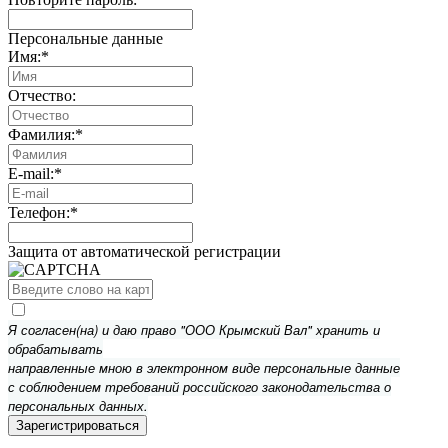
Персональные данные
Имя:
*
Отчество:
Фамилия:
*
E-mail:
*
Телефон:
*
Защита от автоматической регистрации
Я согласен(на) и даю право "ООО Крымский Вал" хранить и
обрабатывать
направленные мною в электронном виде персональные данные
с соблюдением требований российского законодательства о
персональных данных.