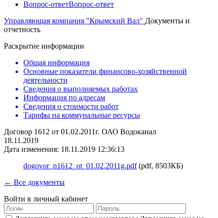
Вопрос-ответ
Вопрос-ответ
Управляющая компания "Крымский Вал"
Документы и
отчетность
Раскрытие информации
Общая информация
Основные показатели финансово-хозяйственной
деятельности
Сведения о выполняемых работах
Информация по адресам
Сведения о стоимости работ
Тарифы на коммунальные ресурсы
Договор 1612 от 01.02.2011г. ОАО Водоканал
18.11.2019
Дата изменения: 18.11.2019 12:36:13
dogovor_n1612_ot_01.02.2011g.pdf
(pdf, 8503КБ)
← Все документы
Войти в личный кабинет