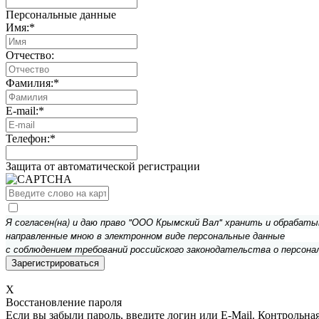
Персональные данные
Имя:
*
Отчество:
Фамилия:
*
E-mail:
*
Телефон:
*
Защита от автоматической регистрации
Я согласен(на) и даю право "ООО Крымский Вал" хранить и обрабат
направленные мною в электронном виде персональные данные
с соблюдением требований российского законодательства о персона
X
Восстановление пароля
Если вы забыли пароль, введите логин или E-Mail.
Контрольная 