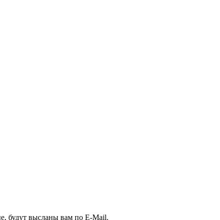
, будут высланы вам по E-Mail.