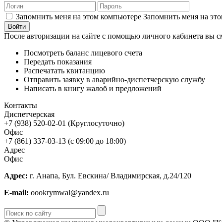
Запомнить меня на этом компьютере
Запомнить меня на это
После авторизации на сайте с помощью личного кабинета вы с
Посмотреть баланс лицевого счета
Передать показания
Распечатать квитанцию
Отправить заявку в аварийно-диспетчерскую службу
Написать в книгу жалоб и предложений
Контакты
Диспетчерская
+7 (938) 520-02-01 (Круглосуточно)
Офис
+7 (861) 337-03-13 (с 09:00 до 18:00)
Адрес
Офис
Адрес:
г. Анапа, Бул. Евскина/ Владимирская, д.24/120
E-mail:
oookrymwal@yandex.ru