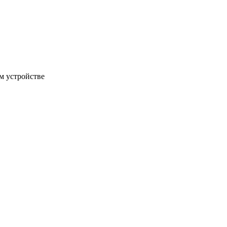
м устройстве