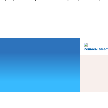
Решаем вмес