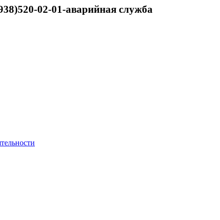
938)520-02-01-аварийная служба
ятельности