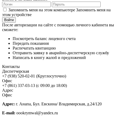
Запомнить меня на этом компьютере
Запомнить меня на
этом устройстве
После авторизации на сайте с помощью личного кабинета вы
сможете:
Посмотреть баланс лицевого счета
Передать показания
Распечатать квитанцию
Отправить заявку в аварийно-диспетчерскую службу
Написать в книгу жалоб и предложений
Контакты
Диспетчерская
+7 (938) 520-02-01 (Круглосуточно)
Офис
+7 (861) 337-03-13 (с 09:00 до 18:00)
Адрес
Офис
Адрес:
г. Анапа, Бул. Евскина/ Владимирская, д.24/120
E-mail:
oookrymwal@yandex.ru