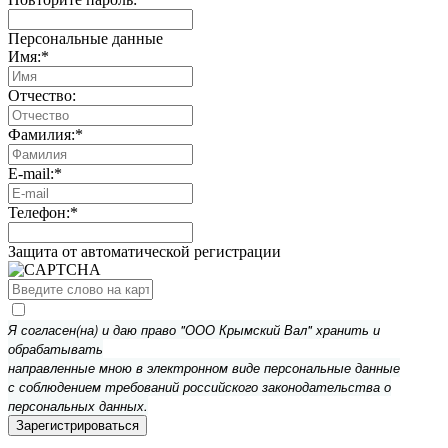
Персональные данные
Имя:
*
Отчество:
Фамилия:
*
E-mail:
*
Телефон:
*
Защита от автоматической регистрации
Я согласен(на) и даю право "ООО Крымский Вал" хранить и
обрабатывать
направленные мною в электронном виде персональные данные
с соблюдением требований российского законодательства о
персональных данных.