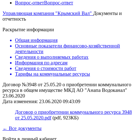
Вопрос-ответ
Вопрос-ответ
Управляющая компания "Крымский Вал"
Документы и
отчетность
Раскрытие информации
Общая информация
Основные показатели финансово-хозяйственной
деятельности
Сведения о выполняемых работах
Информация по адресам
Сведения о стоимости работ
Тарифы на коммунальные ресурсы
Договор №3948 от 25.05.20 о приобретении коммунального
ресурса в общем имуществе МКД АО "Анапа Водоканал"
23.06.2020
Дата изменения: 23.06.2020 09:43:09
Договор о приобретении коммунального ресурса 3948
от 25.05.2020.pdf
(pdf, 923КБ)
← Все документы
Войти в личный кабинет