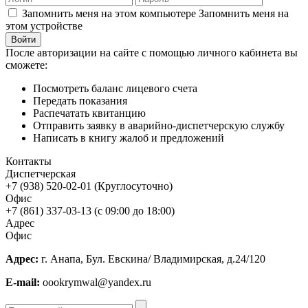
Запомнить меня на этом компьютере
Запомнить меня на
этом устройстве
После авторизации на сайте с помощью личного кабинета вы
сможете:
Посмотреть баланс лицевого счета
Передать показания
Распечатать квитанцию
Отправить заявку в аварийно-диспетчерскую службу
Написать в книгу жалоб и предложений
Контакты
Диспетчерская
+7 (938) 520-02-01 (Круглосуточно)
Офис
+7 (861) 337-03-13 (с 09:00 до 18:00)
Адрес
Офис
Адрес:
г. Анапа, Бул. Евскина/ Владимирская, д.24/120
E-mail:
oookrymwal@yandex.ru