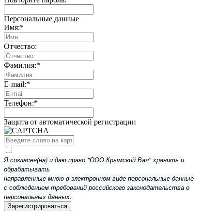
Персональные данные
Имя:
*
Отчество:
Фамилия:
*
E-mail:
*
Телефон:
*
Защита от автоматической регистрации
Я согласен(на) и даю право "ООО Крымский Вал" хранить и
обрабатывать
направленные мною в электронном виде персональные данные
с соблюдением требований российского законодательства о
персональных данных.